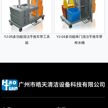
YJ-05多功能清洁手推车带工具
YJ-04多功能单门清洁手推车带
箱
榨水桶