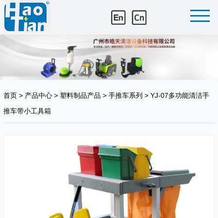
首页
>
产品中心
>
塑料制品产品
>
手推车系列
>
YJ-07多功能清洁手
推车带小工具箱