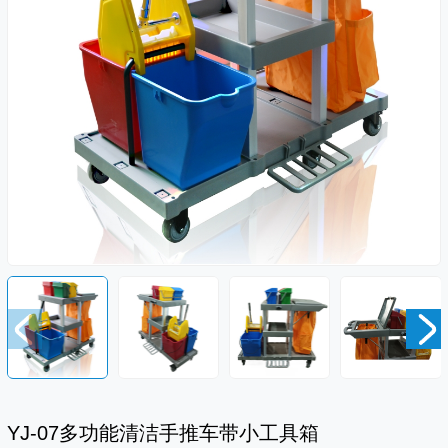
YJ-07多功能清洁手推车带小工具箱