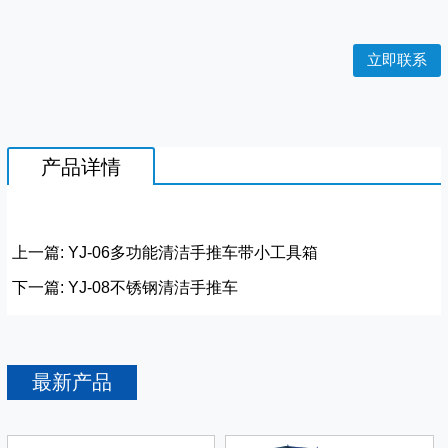
立即联系
产品详情
上一篇:
YJ-06多功能清洁手推车带小工具箱
下一篇:
YJ-08不锈钢清洁手推车
最新
产品