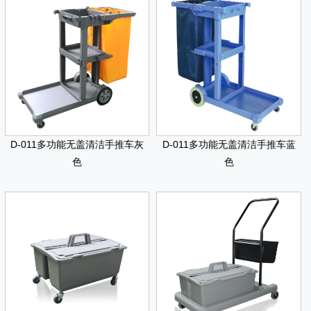
D-011多功能无盖清洁手推车灰
D-011多功能无盖清洁手推车蓝
色
色