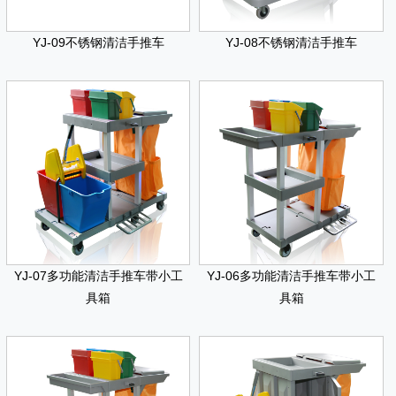
YJ-09不锈钢清洁手推车
YJ-08不锈钢清洁手推车
YJ-07多功能清洁手推车带小工
YJ-06多功能清洁手推车带小工
具箱
具箱